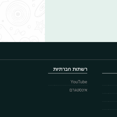
רשתות חברתיות
YouTube
אינסטגרם