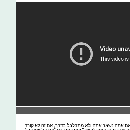
 ואם אתה נשאר אתה ולא מתבלבל בדרך, אם זה לא קורה