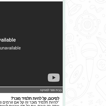
בבית ספר למוזיקה
לסיכום, קל להיות תלמיד מוכר?
"להיות תלמיד מוכר זה קל אם זורמים