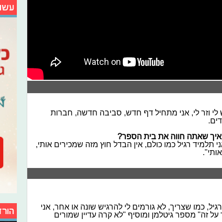
עשו
ש לי וזר לי, אני מתחיל דף חדש, סביבה חדשה, חברות
ים.
איך שאתה חווה את בית הספר?
 תלמיד רגיל כמו כולם, אין הבדל חוץ מזה שמכירים אותי,
ותי".
גיל, כמו שצריך, לא גורמים לי להרגיש שונה או אחר, אני
הורד
על זה" מספר גיטלמן ומוסיף "לא קרה עדיין שמורים