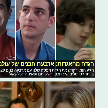
הגדה מהאגדות: ארבעת הבנים של עולם
הגיע הזמן לחדש את הגדת הפסח שלנו עם ארבעה בנים קצת 
ביותר לטייטלים של: חכם, רשע, תם ושאינו יודע לשאול