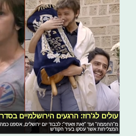
עולים לג'רוז: הרגעים הירושלמיים בסדר
מ"החממה" ועד "זאת וזאתי": לכבוד יום ירושלים, אספנו כמה
המצליחות אשר עסקו בעיר הקודש