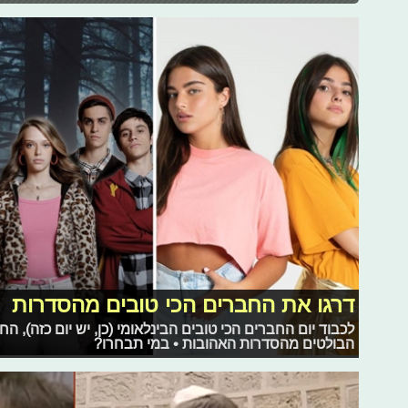
דרגו את החברים הכי טובים מהסדרות
הבולטים מהסדרות האהובות • במי תבחרו?