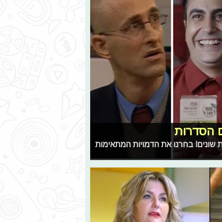
 הסדרות
שונים! בחרנו את הדמויות המתאימות