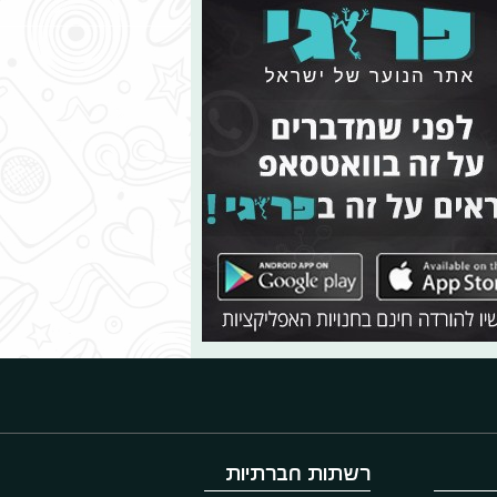
רשתות חברתיות