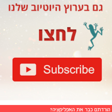
הורדתם כבר את האפליקציה?