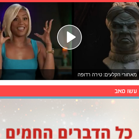
מאחורי הקלעים: טירה רדופה
עשו סאב