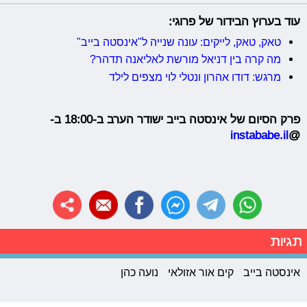
עוד בערוץ הבידור של פרוגי:
טאק, טאק, לייקים: עונה שנייה ל"אינסטה בייב"
מה קרה בין דניאל מורשת לאליאנה תדהר?
מרגש: דודו אהרון ונטלי לוי מצפים לילד
פרק הסיום של אינסטה בייב ישודר הערב ב-18:00 ב-
instababe.il
@
תגיות
אינסטה בייב
קים אור אזולאי
נועה כהן