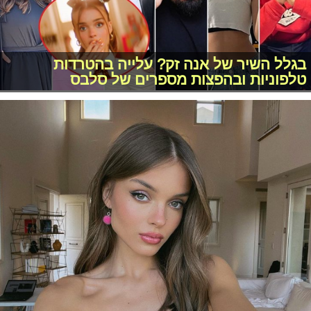
בגלל השיר של אנה זק? עלייה בהטרדות
טלפוניות ובהפצות מספרים של סלבס