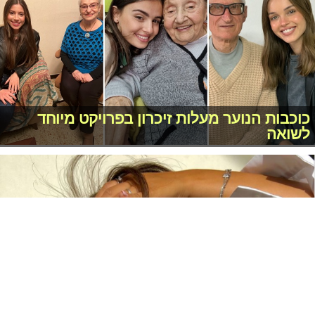
כוכבות הנוער מעלות זיכרון בפרויקט מיוחד
לשואה