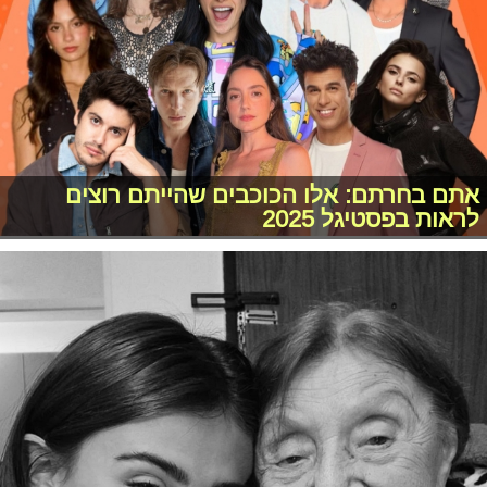
אתם בחרתם: אלו הכוכבים שהייתם רוצים
לראות בפסטיגל 2025