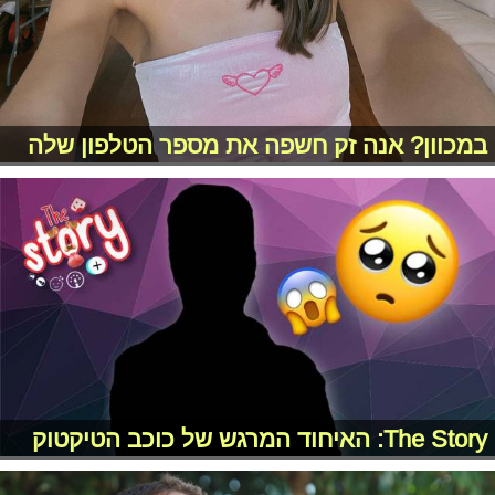
במכוון? אנה זק חשפה את מספר הטלפון שלה
The Story: האיחוד המרגש של כוכב הטיקטוק