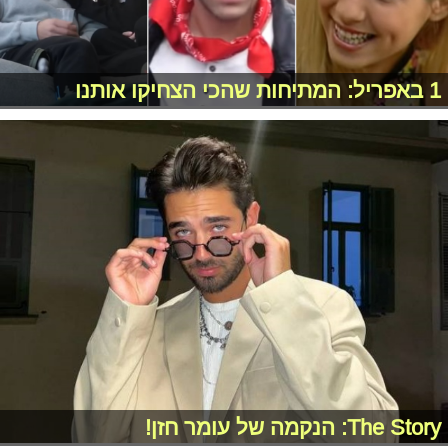
1 באפריל: המתיחות שהכי הצחיקו אותנו
The Story: הנקמה של עומר חזן!