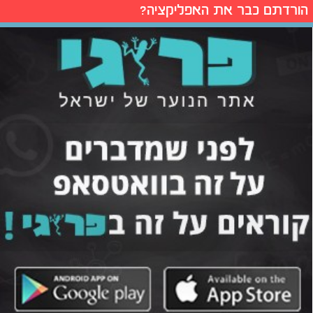
הורדתם כבר את האפליקציה?