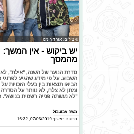
© צילום: אוהד רומנו
יש ביקוש - אין המשך:
מהמסך
סדרת הנוער של השנה, "אילת", לא 
השבוע. על פי מידע שהגיע לפרוגי 
הביאו תוצאות בין בעלי הזכויות על
ומתן לא צלח, לא נוותר על הסדרה 
"לא נעשתה פנייה רשמית בנושא".
משה אבוטבול
פרסום ראשון: 07/06/2019, 16:32