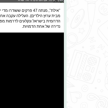
מבית ערוץ הילדים). העלילה עקבה אח
הדרומית בישראל ונקלעים לדרמות מפת
נדירה של אחת הדמויות.