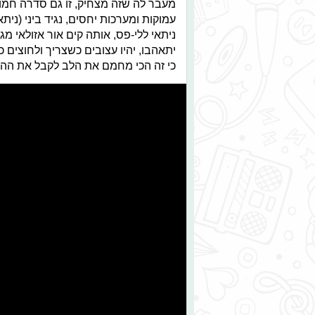
מעבר לה שזה מצחיק, זו גם סדרה חמוד
עמוקות ומערכות יחסים, נגיד ביני (נית
ניתאי ללי-פס, אותה קים אור אזולאי מג
יתאהבו, יהיו עצובים כשצריך ולחוצים כ
כי זה הכי מחמם את הלב לקבל את ההוד