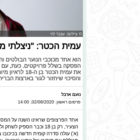
© צילום: ענבר לוי
עמית הכטר: "ניצלתי מ
הוא אחד מכוכבי הנוער הבולטים וה
את עמית הכטר ב
והסיכוי שיחזור לגור בארצות הברי
נועם ארבל
פרסום ראשון: 02/08/2020, 14:00
אחד הפרצופים שראינו השנה על המסך
הצעיר, רק בן 18 וכבר הספ