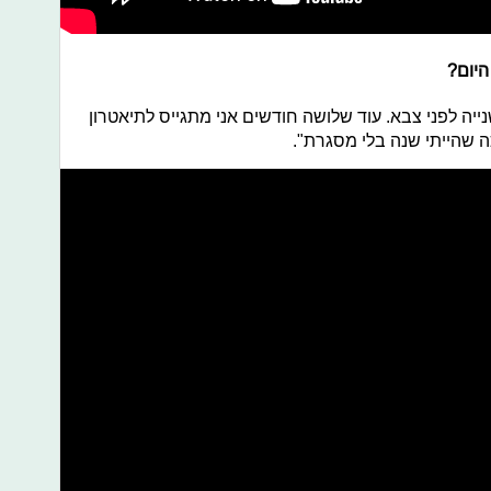
היום?
ה לפני צבא. עוד שלושה חודשים אני מתגייס לתיאטרון
ה שהייתי שנה בלי מסגרת".