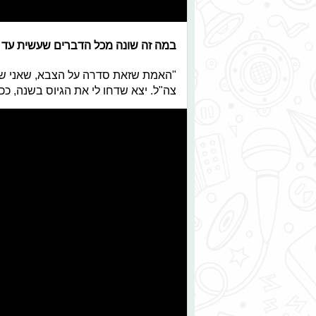
במה זה שונה מכל הדברים שעשית עד 
"האמת שזאת סדרה על הצבא, שאני שניי
צה"ל. יצא שדחו לי את הגיוס בשנה, ככ