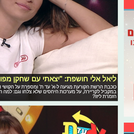
ליאל אלי חושפת: "יצאתי עם שחקן מפ
כוכבת הרשת הקורעת מגיעה ל-א' עד ת' ומספרת על הקושי 
במקביל לקריירה, על מערכות היחסים שלא צלחו וגם: למה 
הזמרת ליזו?