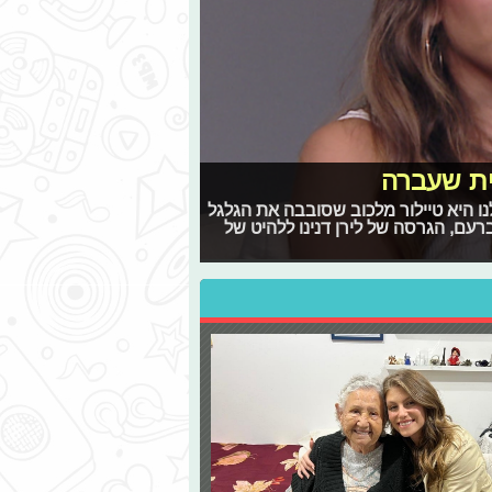
ית שעברה
 היא טיילור מלכוב שסובבה את הגלגל
רעם, הגרסה של לירן דנינו ללהיט של