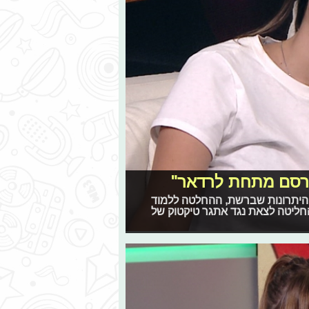
ורסם מתחת לרדאר"
והיתרונות שברשת, ההחלטה ללמוד
החליטה לצאת נגד אתגר טיקטוק של