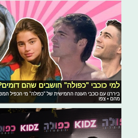
למי כוכבי "כפולה" חושבים שהם דומים?
ביררנו עם כוכבי העונה החמישית של "כפולה" מי הכפיל המפ
מהם • צפו