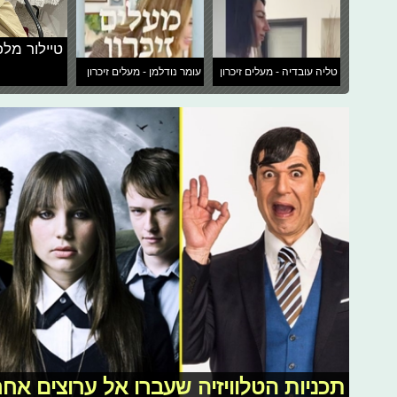
טיילור מלכ
טליה עובדיה - מעלים זיכרון
עומר נודלמן - מעלים זיכרון
תכניות הטלוויזיה שעברו אל ערוצים אחר