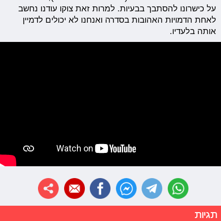
על כישרונו להסתבך בבעיות. למרות זאת צוקו עודנו נחשב
לאחת הדמויות האהובות בסדרה ואנחנו לא יכולים לדמיין
אותה בלעדיו.
תגיות