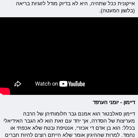
אייקונית ככל שתהיה, היא לא בדיוק מודל לזוגיות בריאה
(בלשון המעטה).
דיימון - יומני הערפד
דיימון סאלבטור הוא אמנם גבר חלומותיהן של הרבה
מעריצות של הסדרה, אך יחד עם זאת הוא לא הגבר האידיאלי
בכלל: הוא בן אדם די אכזרי, אנטיפת ובטח שלא אכפתי או
נחמד. למרות שההיגיון אומר שלא הייתם רוצים להיות חברים