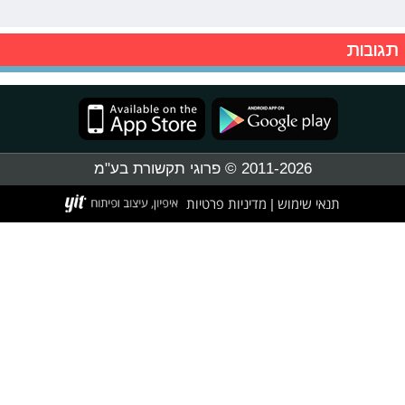
תגובות
2011-2026 © פרוגי תקשורת בע"מ
תנאי שימוש
מדיניות פרטיות
|