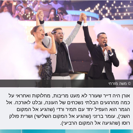
© משה מזרחי
אורן היה דייר שעורר לא מעט מריבות, מחלוקות ואחראי על
כמה מהרגעים הבלתי נשכחים של העונה, ובלט לאורכה. אל
הגמר הוא העפיל יחד עם תמיר ורדי (שהגיע אל המקום
השני), עומר ברזני (שהגיע אל המקום השלישי) ושרית פולק
רוסו (שהגיעה אל המקום הרביעי).