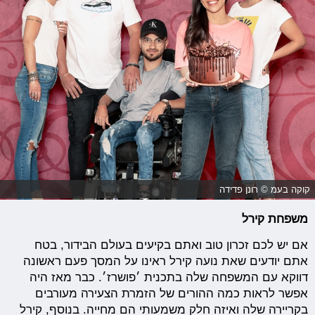
קוקה בעמ © רונן פדידה
משפחת קירל
אם יש לכם זכרון טוב ואתם בקיעים בעולם הבידור, בטח
אתם יודעים שאת נועה קירל ראינו על המסך פעם ראשונה
דווקא עם המשפחה שלה בתכנית ׳פושרז׳. כבר מאז היה
אפשר לראות כמה ההורים של הזמרת הצעירה מעורבים
בקריירה שלה ואיזה חלק משמעותי הם מחייה. בנוסף, קירל