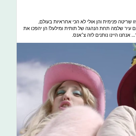
ו שריטה פנימית והן אולי לא הכי אחראיות בעולם,
ם עיר שלמה תחת הנהגה של תותית ומילעל! הן יהפכו את
 אנחנו היינו נותנים לזה צ׳אנס.