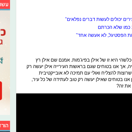
עשו
ירים יכולים לעשות דברים נפלאים"
ב כמו שלא הכרתם
 את הפסטיגל, לא אעשה אחד"
לשהי היא זו של אילן בפיג'מות. אמנם שם אילן רץ
יה, אך אנו בטוחים שגם בראשות העירייה אילן יעשה רק
רוצות להצליח ואולי עם תמיכה לא אובייקטיבית
אנו בטוחים שאילן יעשה רק טוב לעתידה של כל עיר,
את זה?
הורד