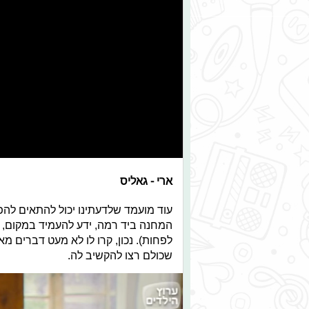
ארי - גאליס
עוד מועמד שלדעתינו יכול להתאים להפל
המחנה ביד רמה, ידע להעמיד במקום, הי
לפחות). נכון, קרו לו לא מעט דברים מא
שכולם רצו להקשיב לה.