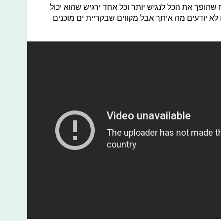
שהופך את הכל לנגיש יותר וכל אחד ירגיש שהוא יכול
 לא יודעים מה איתך אבל מקווים שבקריית ים מוכנים