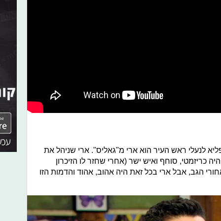
יא לנעלי ראש העיר הוא ארי מ"גאליס". ארי שניהל את
ה כריזמטי, סוחף ואיש ישר (אחרי שחזר לו הזיכרון
חורי הגב, אבל ארי בכל זאת היה אהוב, אהוד והדמות הזו