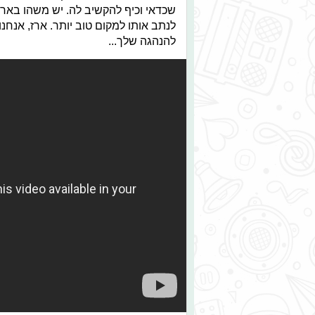
שכדאי וכיף להקשיב לה. יש משהו בארז 
לנתב אותו למקום טוב יותר. ארז, אנחנו
להנהגה שלך...