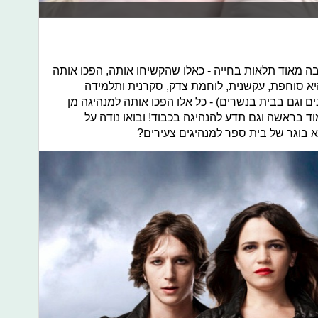
ה מאוד תלאות בחייה - כאלו שהקשיחו אותה, הפכו אותה
 היא סוחפת, עקשנית, לוחמת צדק, סקרנית ותלמידה
ם וגם בבית בנשרים) - כל אלו הפכו אותה למנהיגה מן
ד בראשה וגם תדע להנהיגה בכבוד! ובואו נודה על
 בוגר של בית ספר למנהיגים צעירים?