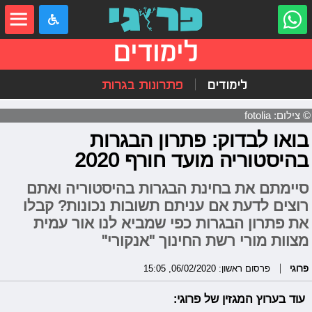
לימודים
לימודים
פתרונות בגרות
© צילום: fotolia
בואו לבדוק: פתרון הבגרות
בהיסטוריה מועד חורף 2020
סיימתם את בחינת הבגרות בהיסטוריה ואתם
רוצים לדעת אם עניתם תשובות נכונות? קבלו
את פתרון הבגרות כפי שמביא לנו אור עמית
מצוות מורי רשת החינוך "אנקורי"
פרוגי
פרסום ראשון: 06/02/2020, 15:05
עוד בערוץ המגזין של פרוגי: