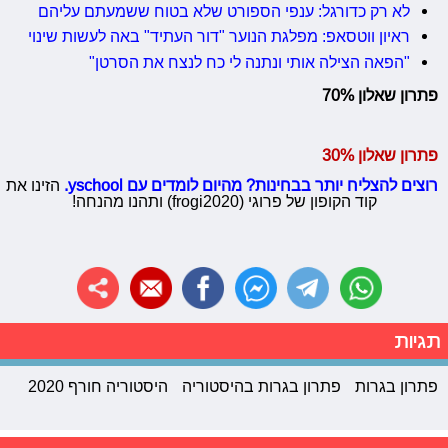
לא רק כדורגל: ענפי הספורט שלא בטוח ששמעתם עליהם
ראיון ווטסאפ: מפלגת הנוער "דור העתיד" באה לעשות שינוי
"הפאה הצילה אותי ונתנה לי כח לנצח את הסרטן"
פתרון שאלון 70%
פתרון שאלון 30%
רוצים להצליח יותר בבחינות? מהיום לומדים עם yschool.
הזינו את
קוד הקופון של פרוגי (frogi2020) ותהנו מהנחה!
תגיות
פתרון בגרות
פתרון בגרות בהיסטוריה
היסטוריה חורף 2020