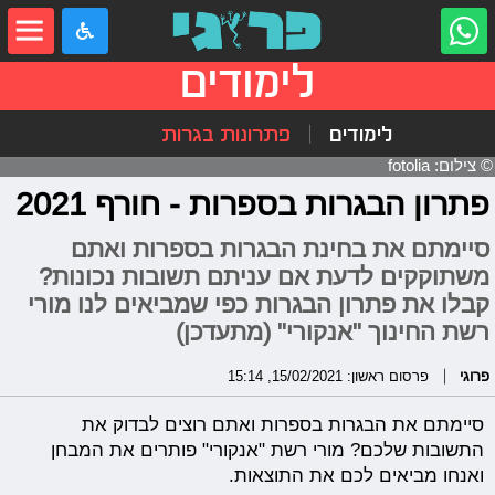
לימודים
לימודים
פתרונות בגרות
© צילום: fotolia
פתרון הבגרות בספרות - חורף 2021
סיימתם את בחינת הבגרות בספרות ואתם
משתוקקים לדעת אם עניתם תשובות נכונות?
קבלו את פתרון הבגרות כפי שמביאים לנו מורי
רשת החינוך "אנקורי" (מתעדכן)
פרוגי
פרסום ראשון: 15/02/2021, 15:14
סיימתם את הבגרות בספרות ואתם רוצים לבדוק את
התשובות שלכם? מורי רשת "אנקורי" פותרים את המבחן
ואנחו מביאים לכם את התוצאות.