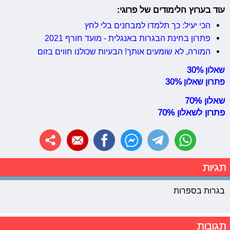
עוד בערוץ הלימודים של פרוגי:
הכי יעיל: כך תלמדו למבחנים בלי לחץ
פתרון בחינת הבגרות באנגלית - מועד חורף 2021
המורה, לא שומעים אותך! הבעיות שכולנו חווים בזום
שאלון 30%
פתרון שאלון 30%
שאלון 70%
פתרון לשאלון 70%
תגיות
בגרות בספרות
תגובות