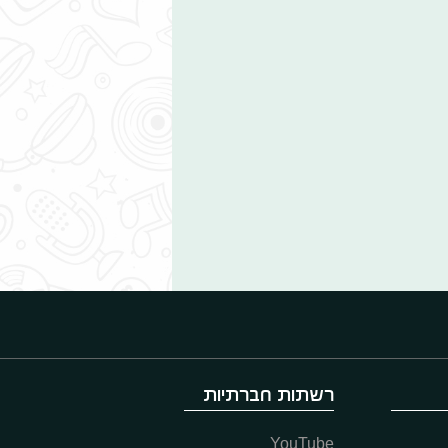
רשתות חברתיות
YouTube