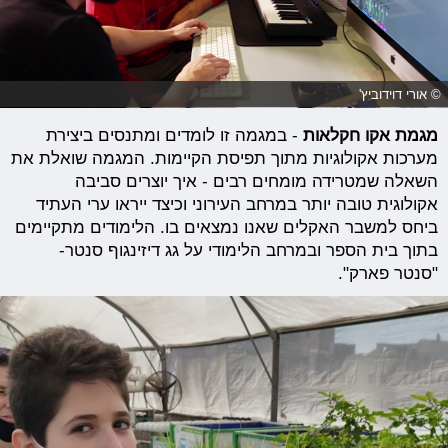
© אורי דוידוביץ'
מגמת אקו חקלאות
- במגמה זו לומדים ומתנסים ביצירת
מערכות אקולוגיות מתוך תפיסת הקיימות. המגמה שואלת את
השאלה שמטרידה מומחים רבים - איך יוצרים סביבה
אקולוגית טובה יותר במרחב העירוני וכיצד ייראו ערי העתיד
ביחס למשבר האקלים שאנו נמצאים בו. הלימודים מתקיימים
בתוך בית הספר ובמרחב הלימודי על גג דיזינגוף סנטר-
"סנטר פארק".