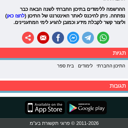
ההרשמה ללימודים בתיכון החברתי לשנה הבאה כבר
נפתחה. ניתן להיכנס לאתר האינטרנט של התיכון (
לחצו כאן
)
וליצור קשר לקבלת מידע וכמובן להגיע לימי המתעניינים.
תגיות
התיכון החברתי
לימודים
בית ספר
תגובות
2011-2026 © פרוגי תקשורת בע"מ