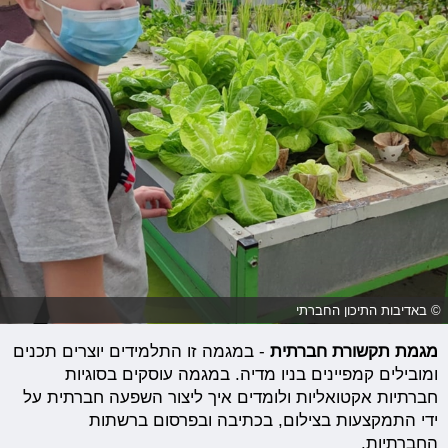
© באדיבות התיכון החברתי
מגמת תקשורת חברתית
- במגמה זו התלמידים יוצרים תכנים
ומובילים קמפיינים בניו מדיה. במגמה עוסקים בסוגיות
חברתיות אקטואליות ולומדים איך ליצור השפעה חברתית על
ידי התמקצעות בצילום, בכתיבה ובפרסום ברשתות
החברתיות.