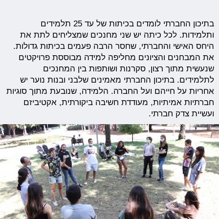
בתיכון החברתי לומדים בכיתות של עד 25 תלמידים
ותלמידות. לכל כיתה יש שני מחנכים שמצליחים לתת את
היחס האישי והחברתי, שחסר הרבה פעמים בכיתות גדולות.
את המבחנים והציונים מחליפה למידה מבוססת פרויקטים
שנעשית מתוך רצון, סקרנות ושותפות בין המחנכים
לתלמידים. בתיכון החברתי מאמינים שלבני ובנות נוער יש
אחריות על חייהם ועל החברה. הלמידה, שנובעת מתוך סוגיות
חברתיות אמיתיות, מעודדת חשיבה ביקורתית, אקטיביזם
ועשיית צדק חברתי.