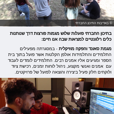
© באדיבות התיכון החברתי
בתיכון החברתי פועלות שלוש מגמות פורצות דרך שנותנות
כלים רלוונטיים למציאות שבה אנו חיים:
מגמת סאונד והפקה מוזיקלית
- במסגרתה מפעילים
התלמידים והתלמידות אולפן הקלטות אשר פועל בתוך בית
הספר ומגיעים אליו אמנים רבים. התלמידים לומדים לעבוד
עם אמנים ואנשי מקצוע, ניהול לוחות זמנים, רכישת ציוד
ולוקחים חלק פעיל ביצירה והוצאה לפועל של פרויקטים.