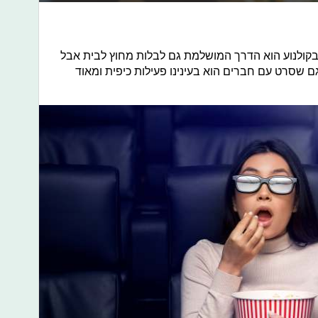
י בקולנוע הוא הדרך המושלמת גם לבלות מחוץ לבית אבל
ם שסרט עם חברים הוא בעינינו פעילות כיפית ומאוד