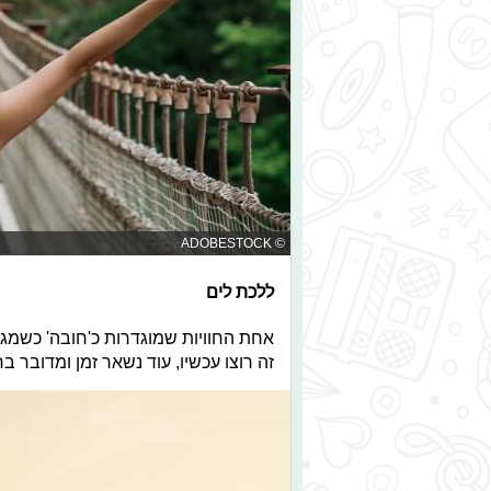
© ADOBESTOCK
ללכת לים
אחת החוויות שמוגדרות כ'חובה' כשמגיע
זה רוצו עכשיו, עוד נשאר זמן ומדובר 