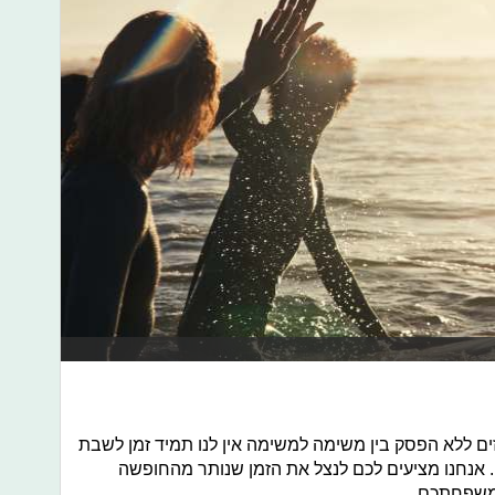
ם ללא הפסק בין משימה למשימה אין לנו תמיד זמן לשבת
. אנחנו מציעים לכם לנצל את הזמן שנותר מהחופשה
 משפחתכם