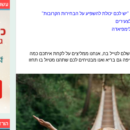
עשו
 "יש לכם יכולת להשפיע על הבחירות הקרובות"
צעירים
לימפיאדה
מושלם לטייל בה, אנחנו ממליצים על לקחת איתכם כמה
יפה גם בריא ואנו מבטיחים לכם שתהנו מטיול בו תחזו
הורד