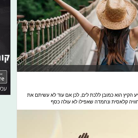
 הקיץ הוא כמובן ללכת לים, לכן אם עוד לא עשיתם את
בחוויה קלאסית ונחמדה שאפילו לא עולה כסף