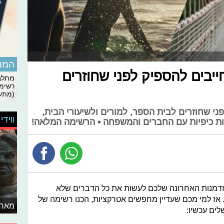
המומ
ייבים להספיק לפני שחוזרים
מתלבט
רשימת
(מתעד
ני שחוזרים לבית הספר, למורים ולשיעורי הבית,
ווידי
ות כיפיות עם החברים והמשפחה • הרשימה המלאה!
ההזדמנות האחרונה שלכם לעשות את כל הדברים שלא
 אז למי מכם שעדיין מחפשים אטרקציות, הכנו רשימה של
מאחו
ים עכשיו: