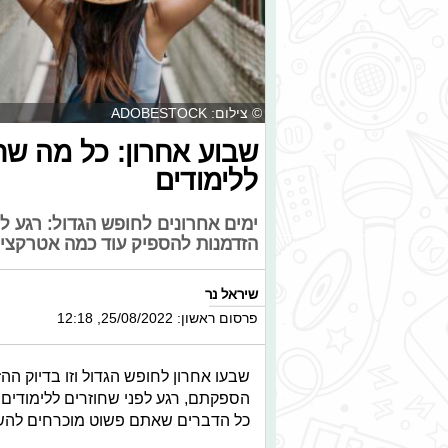
© צילום: ADOBESTOCK
שבוע אחרון: כל מה שח
ללימודים
ימים אחרונים לחופש הגדול: רגע לפ
הזדמנות להספיק עוד כמה אטרקצי
שיראל נר
פרסום ראשון: 25/08/2022, 12:18
שבעו אחרון לחופש הגדול וזו בדיוק 
הספקתם, רגע לפני שחוזרים ללימודים.
כל הדברים שאתם פשוט מוכרחים להשל