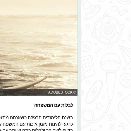
© ADOBESTOCK
לבלות עם המשפחה
בשנת הלימודים הרגילה כשאנחנו מתזזי
לרגע ולהינות מזמן איכות עם המשפחה
בדיוק לשם כך ולבלות כמה שיותר עם