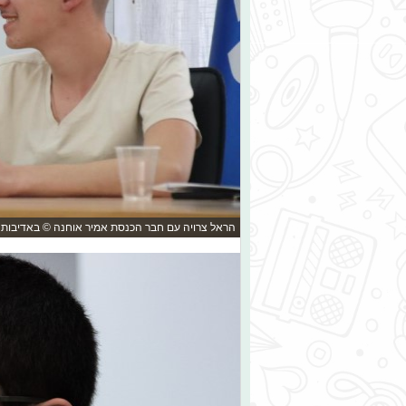
הראל צרויה עם חבר הכנסת אמיר אוחנה © באדיבות נ