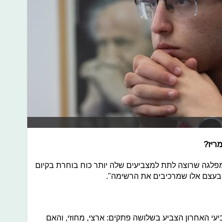
מריז?
מפלגה שרוצה לתת למצביעים שלה יותר כוח בוחרת בקיום
ם בעצם אלו שמרכיבים את הרשימה".
יעי האחרון הצביע בשלושה פתקים: ארצי, מחוזי, והאם