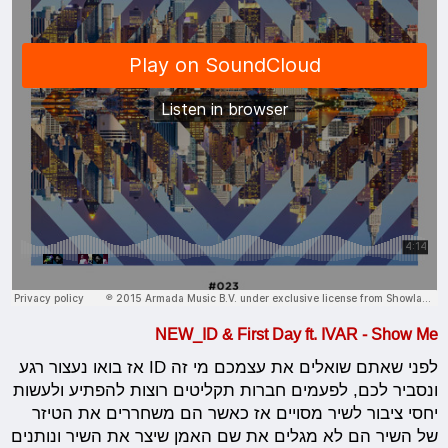
NEW_ID & First Day ft. IVAR - Show Me
לפני שאתם שואלים את עצמכם מי זה ID אז בואו נעצור רגע
ונסביר לכם, לפעמים חברות תקליטים רוצות להפתיע ולעשות
יחסי ציבור לשיר מסויים אז כאשר הם משחררים את הטיזר
של השיר הם לא מגלים את שם האמן שיצר את השיר ונותנים