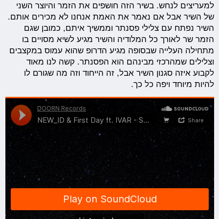
למעריצים לנחש. בשיר הזה חושפים את הזמר והיוצר השני
של השיר אבל אם נאמר את האמת אנחנו לא מכירים אותם.
השיר נפתח עם צלילי פסנתר וממשיך איתם, כמובן שגם
הזמר שר לאורך כל המלודיה והשיר מגיע לשיא מסויים בו
מתחילה העלייה שבסופה מגיע הדרופ שהוא עמוס במקצבים
וצלילים שמהרכזי מבינהם הוא הפסנתר. קשה לנו מאוד
לקבוע איזה סגנון השיר אבל, זה הייחוד וזה מה שגורם לו
להיות מיוחד ויפה כל כך.