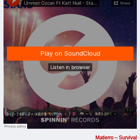
Matierro – Survival