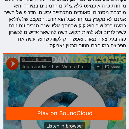
מיוחדת כי היא כמעט ללא צלילים הרמוניים במיוחד והיא
מורכבת מסנרים וסאונדים מתכתייים יבשים. הדרופ של השיר
אמנם לא מקפיץ במיוחד אבל הוא זורם, המקצב של ג'וליאן
כמעט בכל שיר הוא קיק שבנוסף אליו ישנם סנרים וזה גורם
לשיר לזרום ולא להיות תקוע. קשה להישאר אדישים לכשרון
כזה בגיל צעיר מאוד, ואפשר רק לקוות שהוא יעשה את
הפריצה כמו חברו הטוב מרטין גאריקס.