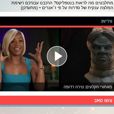
מתלבטים מה לראות בנטפליקס? הרכבנו עבורכם רשימת
המלצה ענקית של סדרות על פי ז׳אנרים • (מתעדכן)
ווידיאו
מאחורי הקלעים: טירה רדופה
עשו סאב