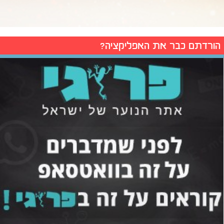
הורדתם כבר את האפליקציה?