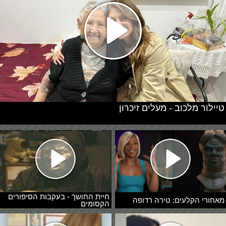
טיילור מלכוב - מעלים זיכרון
חיית החושך - בעקבות הסיפורים
מאחורי הקלעים: טירה רדופה
הקסומים