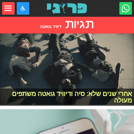
תגיות
דיוויד גואטה
אחרי שנים שלא: סיה ודיוויד גואטה משתפים
מעולה