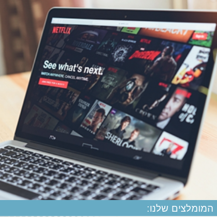
המומלצים שלנו: