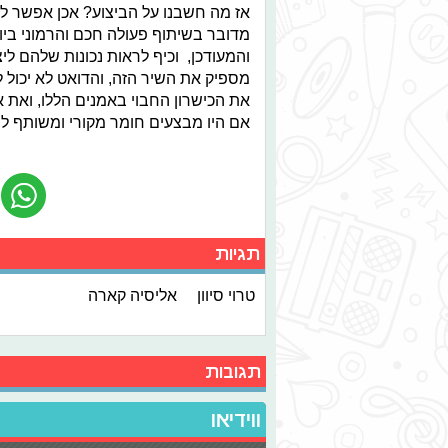
אז מה חשבנו על הביצוע? אכן אפשר ל
מדובר בשיתוף פעולה חכם והרמוני ביו
והמעודכן, וכיף לראות נכונות שלהם ל
מספיק את השיר הזה, והדואט לא יכול 
את הכישרון החבוי באמנים הללו, ואת א
אם היו מבצעים חומר מקורי ומשותף להם
תגיות
טרוי סיוון
אליסיה קארה
תגובות
ווידיאו