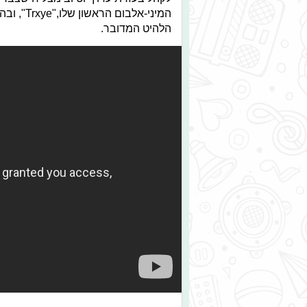
הלהיט המדובר.