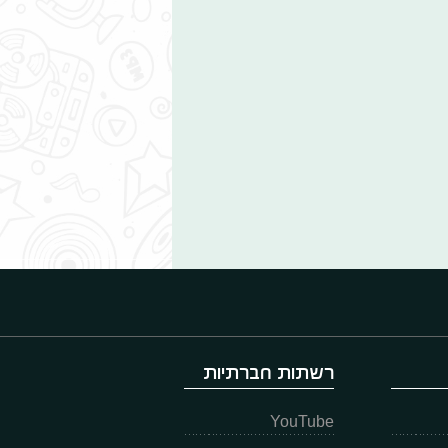
רשתות חברתיות
YouTube