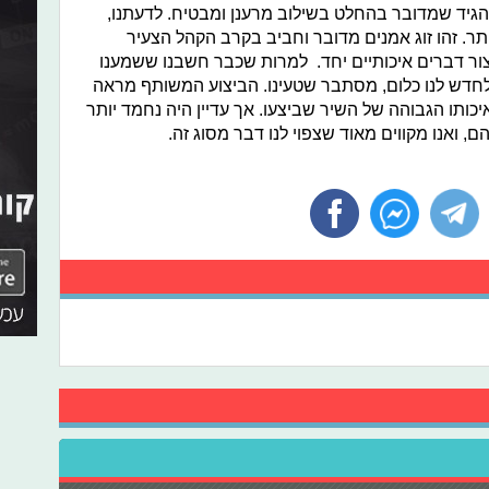
הגיד שמדובר בהחלט בשילוב מרענן ומבטיח. לדעתנו,
תר. זהו זוג אמנים מדובר וחביב בקרב הקהל הצעיר
יצור דברים איכותיים יחד. למרות שכבר חשבנו ששמענו
לחדש לנו כלום, מסתבר שטעינו. הביצוע המשותף מראה
יכותו הגבוהה של השיר שביצעו. אך עדיין היה נחמד יותר
, ואנו מקווים מאוד שצפוי לנו דבר מסוג זה.