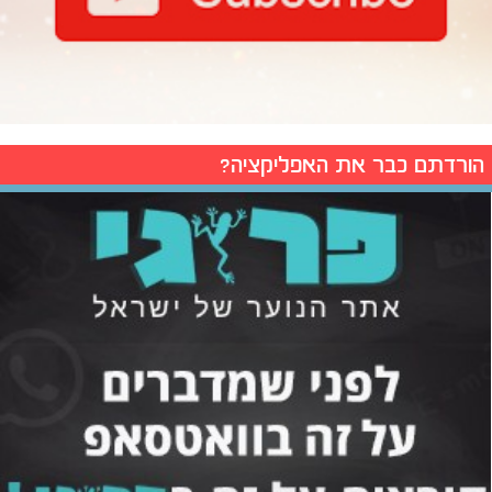
הורדתם כבר את האפליקציה?