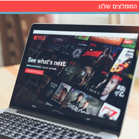
המומלצים שלנו: