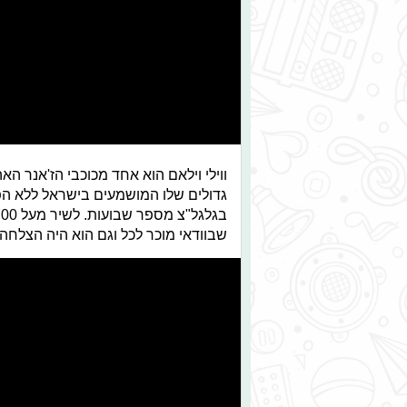
ווילי וילאם הוא אחד מכוכבי הז'אנר הא
שבוודאי מוכר לכל וגם הוא היה הצלחה 