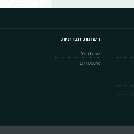
רשתות חברתיות
YouTube
אינסטגרם