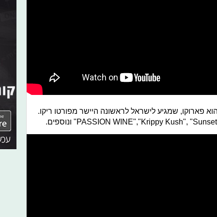
וא פארוקו, שמגיע לישראל לראשונה היישר מפורטו ריקו.