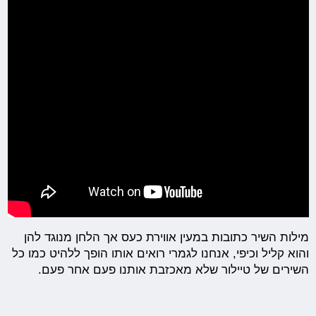
מילות השיר כתובות במעין אווירת כעס אך הלחן מנוגד להן
והוא קליל וכיפי, אנחנו לגמרי רואים אותו הופך ללהיט כמו כל
השירים של טיילור שלא מאכזבת אותנו פעם אחר פעם.