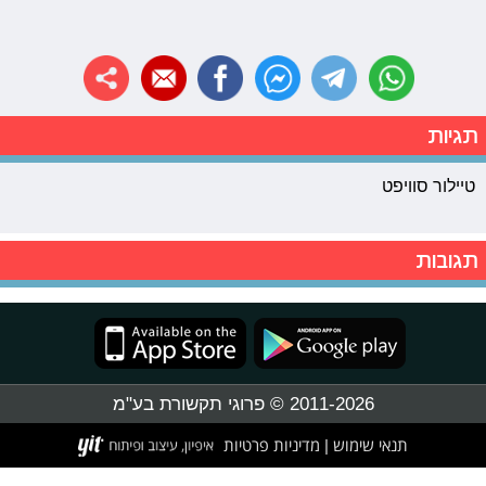
תגיות
טיילור סוויפט
תגובות
2011-2026 © פרוגי תקשורת בע"מ
תנאי שימוש
מדיניות פרטיות
|