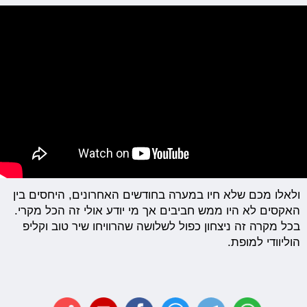
ולאלו מכם שלא חיו במערה בחודשים האחרונים, היחסים בין
האקסים לא היו ממש חביבים אך מי יודע אולי זה הכל מקרי.
בכל מקרה זה ניצחון כפול לשלושה שהרוויחו שיר טוב וקליפ
הוליוודי למופת.