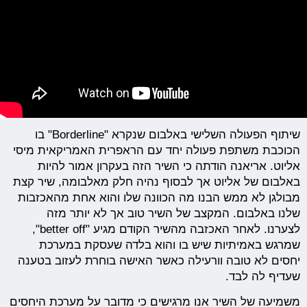
שיתוף הפעולה השלישי באלבום שנקרא "Borderline" בו
הכוכבת משתפת פעולה יחד עם הראפרית האמריקאית מיסי
אליוט. אריאנה הודתה כי השיר הזה בעקרון אמור להיות
באלבום של אליוט אך לבסוף נהיה חלק מאלבומה, שיר קצת
מבולגן לא ממש הבנו מה הכוונה שלו והוא אחת מהאכזבות
שלנו באלבום. המקצב של השיר טוב אך לא יותר מזה
לצערנו. לאחר האכזבה מהשיר הקודם מגיע "​better off",
שמרגש באמיתיות שיש בו והוא בלדה שעסקת במערכת
יחסים לא טובה וורעילה כאשר האישה בוחרת לעזוב בטענה
שעדיף לה לבד.
משמיעה של השיר אנו מרגישים כי מדובר על מערכת היחסים