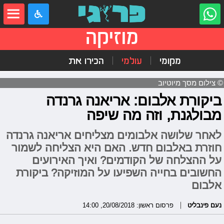
מוזיקה
מקומי
עולמי
הכירו את
© צילום מסך מיוטיוב
ביקורת אלבום: אריאנה גרנדה
מבולגנת, וזה מה שיפה
לאחר שלושה אלבומים מצליחים אריאנה גרנדה
חוזרת באלבום חדש. האם היא הצליחה לשמור
על ההצלחה של הקודמים? ואיך האירועים
החשובים בחייה השפיעו על המוזיקה? ביקורת
אלבום
נעם פינבליט
פרסום ראשון: 20/08/2018, 14:00