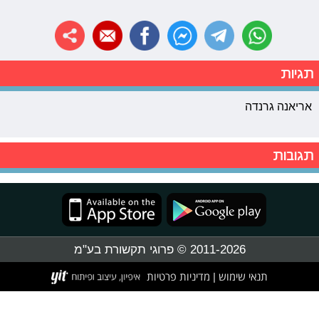
תגיות
אריאנה גרנדה
תגובות
2011-2026 © פרוגי תקשורת בע"מ
תנאי שימוש
מדיניות פרטיות
|