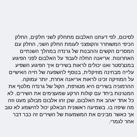
לסיכום, לפי דעתנו האלבום מתחלק לשני חלקים, החלק
הכיפי המשוחרר והקופצני לעומת החלק השני, החלק עם
המסרים הקשים וההבנות של גרנדה במהלך השנתיים
האחרונות. אריאנה החלה לעבוד על האלבום לפני הפיגוע
במנצ'סטר ואנו יכולים לראות בשירים איך הפיגוע השפיע
עלייה מבחינה מוזיקלית, בנוסף להשפעה של חייה האישיים
על המוזיקה זכינו לראות אריאנה אחרת, יותר עמוקה.
ההרמוניה בשירים היא מטורפת, הקול של גרנדה מלטף את
המנגינות ביחד עם קולות הרקע שמעצימים את השירים. לא
כל אחד יאהב את האלבום, שכן זהו אלבום מבולגן מעט וזה
מה שיפה בו. בשמיעה ראשונית הבאלגן יכול להישמע לא טוב
אך כאשר מבינים את המשמעות של השירים זה כבר דבר
אחר לגמרי.