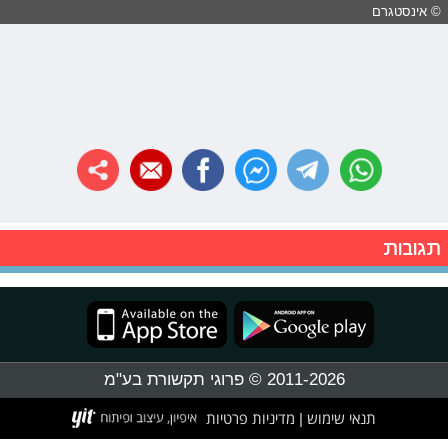
© אינסטגרם
תגובות
2011-2026 © פרוגי תקשורת בע"מ
תנאי שימוש
מדיניות פרטיות
|