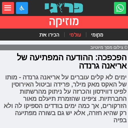
מוזיקה
מקומי
עולמי
הכירו את
© צילום מסך מיוטיוב
הפכפכה: ההודעה המפתיעה של
אריאנה גרנדה
ימים לא קלים עוברים על אריאנה גרנדה - מותו
של האקס מאק מילר, פרידה וביטול האירוסין
לפיט דווידסון והכרזה על ניתוק מהרשתות
החברתיות. ציפינו שהזמרת תיעלם מאור
הזרקורים, אך כמה ימים בודדים הספיקו לה ולא
רק שהיא חזרה, אלא יש גם בשורה מפתיעה
בפיה