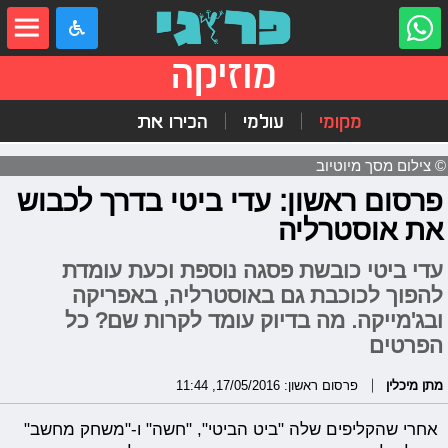
מוזיקה
מקומי
עולמי
הכירו את
© צילום מסך מיוטיוב
פרסום ראשון: עדי ביטי בדרך לכבוש
את אוסטרליה
עדי ביטי כובשת פסגה נוספת וכעת עומדת
להפוך לכוכבת גם באוסטרליה, באפריקה
ובג'מייקה. מה בדיוק עומד לקרות שם? כל
הפרטים
מתן מיכלין
פרסום ראשון: 17/05/2016, 11:44
אחרי שהקליפים שלה "ביט הביטי", "חשה" ו-"משחק מחשב"