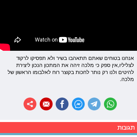
אנחנו בטוחים שאתם תתאהבו בשיר ולא תפסיקו לרקוד
לצליליו,אין ספק כי מלכה זיהה את המתכון הנכון ליצירת
להיטים ולנו רק נותר לחכות בקוצר רוח לאלבומו הראשון של
מלכה.
תגובות