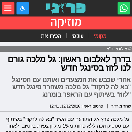
מוזיקה
מקומי
עולמי
הכירו את
© צילום: יח"צ
בדרך לאלבום ראשון: גל מלכה גורם
לנו לזוז בסינגל חדש
אחרי שכבש את המצעדים ואותנו עם הסינגל
"בא לה לרקוד" גל מלכה משחרר סינגל חדש
"לזוז" בשיתוף עם הראפר בומרנג
שחר מורדוך
פרסום ראשון: 12/12/2016, 12:41
גל מלכה פרץ אל התודעה עם השיר "בא לה לרקוד" בשיתוף
עם סטטיק וזכה ללא פחות מ-15 מיליון צפיות ביוטיוב. לאחר