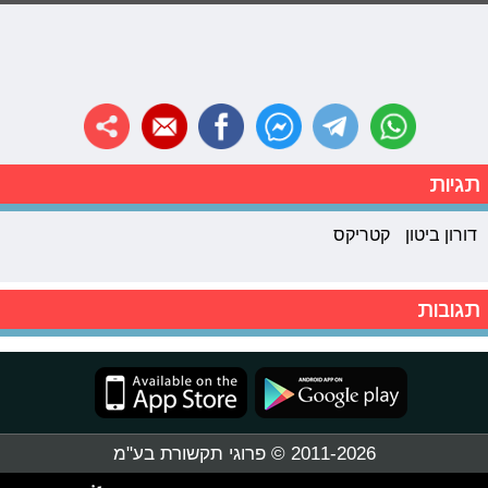
תגיות
דורון ביטון
קטריקס
תגובות
2011-2026 © פרוגי תקשורת בע"מ