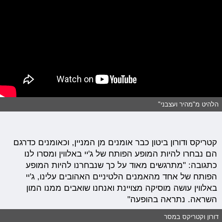
הלהיט מ"מהיר ועצבני"
קטריקס ודורון ביטון כבר אומנים מן המניין, וכאומנים כדרגם
הם נבחרו להיות המופע הפותח של ג'יי באלווין ומסרו לנו
כתגובה: "מתרגשים מאוד על כך שנבחרנו להיות המופע
הפותח של אחד מהאמנים הלטיניים האהובים עלינו, ג'יי
באלווין עושה מוסיקה מצויינת ואנחנו שואבים ממנו המון
השראה. נתראה בהופעה"
דורון וקטריקס במסר