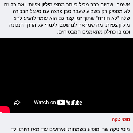
אשמה" שהיום כבר מכיל כיותר מחצי מיליון צפיות. ואם כל זה
לא מספיק רק בשבוע שעבר סבן פרצה עם סינגל הבכורה
שלה "לא חוזרת" שתוך זמן קצר גם הוא עומד להגיע לחצי
מיליון צפיות. מה שמראה לנו שסבן לגמרי על הדרך הנכונה
וכמובן כחלק מהאמנים המבטיחים.
מוטי טקה
מוטי טקה שר ומופיע בשמחות ואירועים עוד מאז היותו ילד