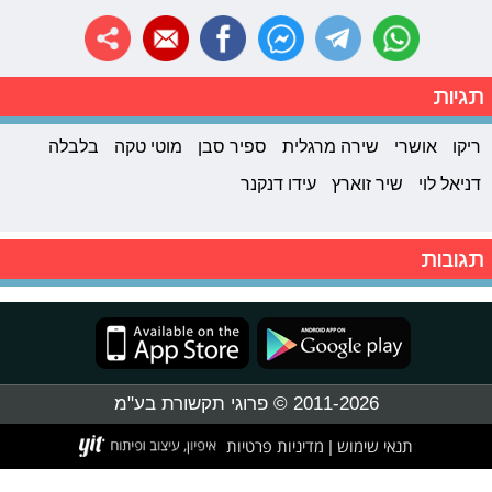
תגיות
ריקו
אושרי
שירה מרגלית
ספיר סבן
מוטי טקה
בלבלה
דניאל לוי
שיר זוארץ
עידו דנקנר
תגובות
2011-2026 © פרוגי תקשורת בע"מ
תנאי שימוש
מדיניות פרטיות
|