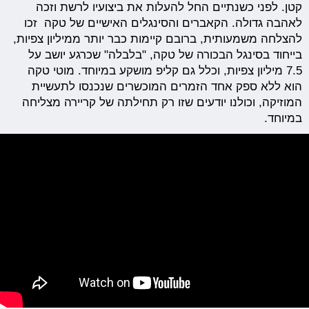
קטן. לפני כשנתיים החל להעלות את ביצועיו לרשת וזכה
לאהבה גדולה. הקאברים והסינגלים האישיים של טקה זכו
להצלחה משמעותית, ברובם קיימות כבר יותר ממיליון צפיות,
בייחוד בסינגל הבכורה של טקה, "בלבלה" שכרגע יושב על
7.5 מיליון צפיות, וכלל גם קליפ מושקע במיוחד. מוטי טקה
הוא ללא ספק אחד הזמרים המוכשרים שנכנסו לתעשיית
המוזיקה, וכולנו יודעים שזו רק תחילתה של קריירה מצליחה
במיוחד.