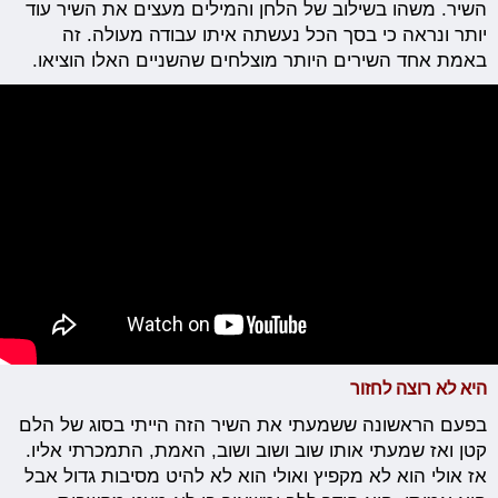
השיר. משהו בשילוב של הלחן והמילים מעצים את השיר עוד
יותר ונראה כי בסך הכל נעשתה איתו עבודה מעולה. זה
באמת אחד השירים היותר מוצלחים שהשניים האלו הוציאו.
היא לא רוצה לחזור
בפעם הראשונה ששמעתי את השיר הזה הייתי בסוג של הלם
קטן ואז שמעתי אותו שוב ושוב ושוב, האמת, התמכרתי אליו.
אז אולי הוא לא מקפיץ ואולי הוא לא להיט מסיבות גדול אבל