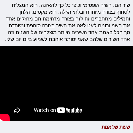
שיריהם. השיר אופטימי וכיפי כל כך להאזנה, הוא המצליח
לסחוף בצורה מיוחדת ובלתי רגילה, הוא מקסים, הלחן
והמילים מתחברים זה לזה בצורה מדהימה,הם מחזקים אחד
את השני ובונים לאט לאט את השיר בצורה סוחפת ומיוחדת.
סך הכל באמת אחד השירים היותר מוצלחים של השנים וזה
אחד השירים שלהם שאני יטותר אוהבת לשמוע ביום יום שלי.
שעות של אמת