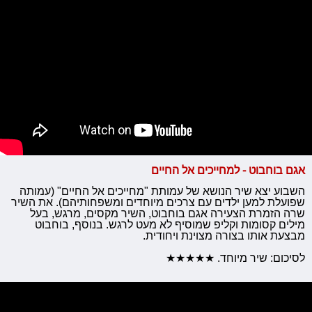
אגם בוחבוט - למחייכים אל החיים
השבוע יצא שיר הנושא של עמותת "מחייכים אל החיים" (עמותה
שפועלת למען ילדים עם צרכים מיוחדים ומשפחותיהם). את השיר
שרה הזמרת הצעירה אגם בוחבוט, השיר מקסים, מרגש, בעל
מילים קסומות וקליפ שמוסיף לא מעט לרגש. בנוסף, בוחבוט
מבצעת אותו בצורה מצוינת ויחודית.
לסיכום: שיר מיוחד. ★★★★★