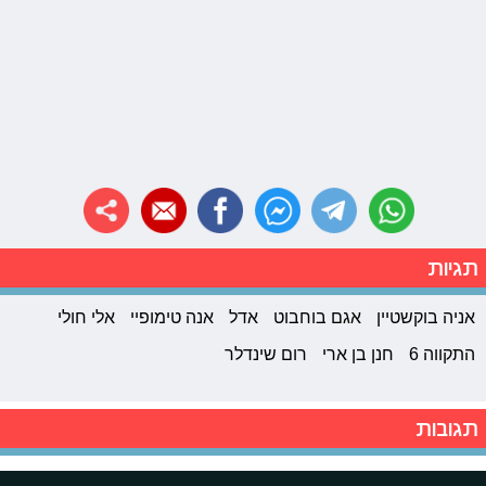
תגיות
אניה בוקשטיין
אגם בוחבוט
אדל
אנה טימופיי
אלי חולי
התקווה 6
חנן בן ארי
רום שינדלר
תגובות