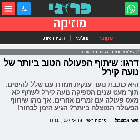
מוזיקה
מקומי
עולמי
הכירו את
© צילום: יוטיוב, גלעד בר שליו
דרגו: שיתוף הפעולה הטוב ביותר של
נועה קירל
היא כוכבת נוער ענקית וזמרת עם שלל להיטים.
תוך מעט שנים הספיקה נועה קירל לשתף לא
מעט פעולה עם זמרים אחרים, אך מהו שיתוף
הפעולה המוצלח ביותר? הגיע הזמן לבחור!
משה אבוטבול
פרסום ראשון: 13/01/2019, 11:00