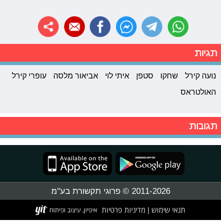
תגיות
נועה קירל
שחקו
סטפן
איתי לוי
אביאור מלסה
עופרי קירל
האולטראס
תגובות
2011-2026 © פרוגי תקשורת בע"מ
תנאי שימוש
מדיניות פרטיות
|