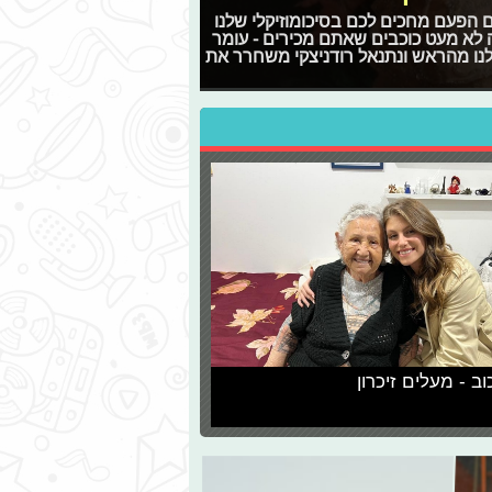
 גם הפעם מחכים לכם בסיכומוזיקלי שלנו
לא מעט כוכבים שאתם מכירים - עומר
לנו מהראש ונתנאל רודניצקי משחרר את
וב - מעלים זיכרון