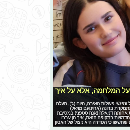
על המלחמה, אלא על איך
ונפגעי פעולות האיבה, היום (ג'), תעלה
מתמקדת ברונה (אחינועם מויאל)
 אחותה דניאלה (אנה סטפני) במסיבת
הדמויות בתקופה הזאת, איך הן עברו
שחששו כי הסדרה היא ניצול של האסון