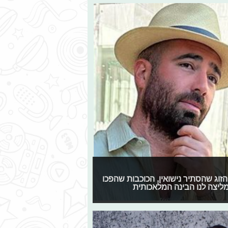
פן, הזוג שהסתיר נישואין, הכוכבות שהפכו
ליצה לנו הבינה המלאכותית