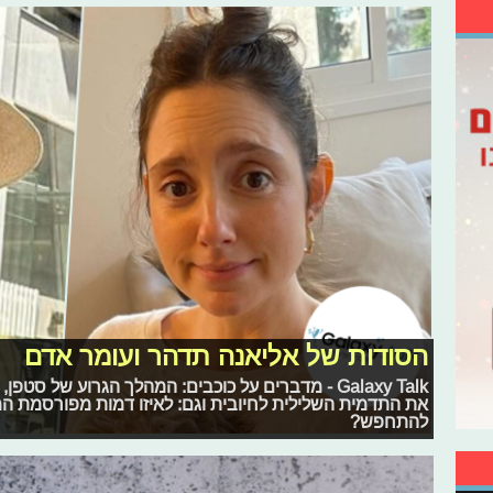
הסודות של אליאנה תדהר ועומר אדם
Galaxy Talk - מדברים על כוכבים: המהלך הגרוע של סט
את התדמית השלילית לחיובית וגם: לאיזו דמות מפורסמת המ
להתחפש?