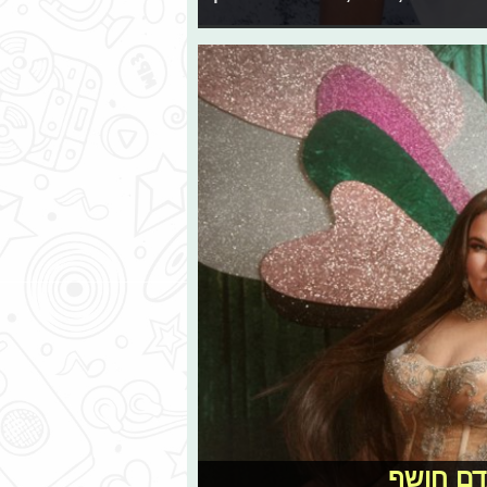
אדם חושף