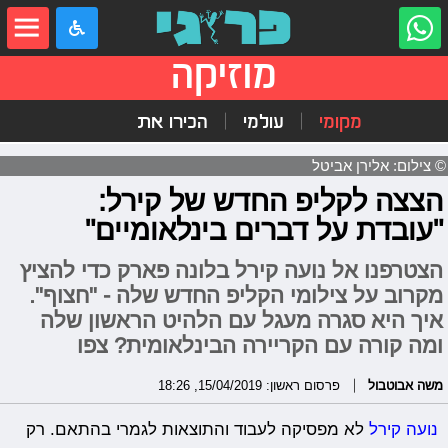
מוזיקה
מקומי
עולמי
הכירו את
© צילום: אלירן אביטל
הצצה לקליפ החדש של קירל:
"עובדת על דברים בינלאומיים"
הצטרפנו אל נועה קירל בלונה פארק כדי להציץ
מקרוב על צילומי הקליפ החדש שלה - "חצוף".
איך היא סגרה מעגל עם הלהיט הראשון שלה
ומה קורה עם הקריירה הבינלאומית? צפו
משה אבוטבול
פרסום ראשון: 15/04/2019, 18:26
נועה קירל
לא מפסיקה לעבוד והתוצאות לגמרי בהתאם. רק