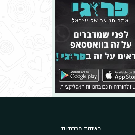
רשתות חברתיות