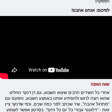
הפסקה!
לסיכום: אנחנו אהבנו!
שווה האזנה
אחרי כל השירים הרבים שיצאו השבוע, גם רן דנקר החליט
שהוא רוצה לרגש ולהפתיע אותנו באמצע השבוע, והפעם עם
"מתרגל אהבה", שיר שכתב לפני כמה שנים, וכפי שדנקר ציין
זאת - "רלוונטי עבורי כל יום כל היום". בסרטון אפשר לשמוע