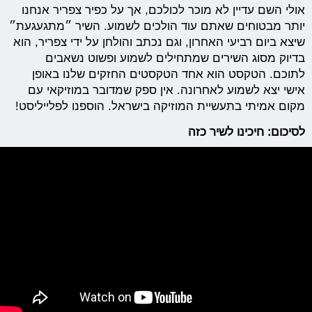
אולי השם עדיין לא מוכר לכולכם, אך על כפיר צפריר אנחנו
יותר מבטוחים שאתם עוד הולכים לשמוע. השיר ״מתגעגעת״
שיצא ביום רביעי האחרון, וגם נכתב והולחן על ידי צפריר, הוא
בדיוק מסוג השירים שמתחילים לשמוע ופשוט נשאבים
לתוכם. הטקסט הוא אחד הטקסטים החזקים שלנו באופן
אישי יצא לשמוע לאחרונה. אין ספק שמדובר במוזיקאי עם
מקום אמיתי בתעשיית המוזיקה בישראל. הוספנו לפלייליסט!
לסיכום: חיכינו לשיר כזה