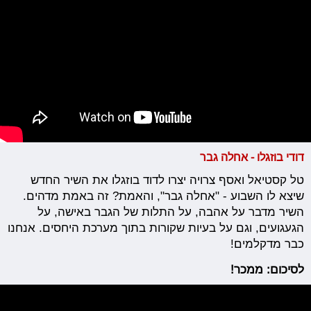
דודי בוזגלו - אחלה גבר
טל קסטיאל ואסף צרויה יצרו לדוד בוזגלו את השיר החדש
שיצא לו השבוע - "אחלה גבר", והאמת? זה באמת מדהים.
השיר מדבר על אהבה, על התלות של הגבר באישה, על
הגעגועים, וגם על בעיות שקורות בתוך מערכת היחסים. אנחנו
כבר מדקלמים!
לסיכום: ממכר!