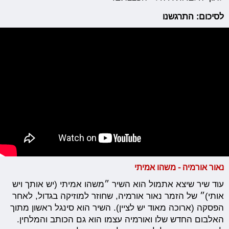
לסיכום: התרגשנו
נאור אורמיה - משהו אמיתי
עוד שיר שיצא אתמול הוא השיר ״משהו אמיתי (יש אותך ויש
אותי)״ של הזמר נאור אורמיה, שחוזר למוזיקה בגדול, לאחר
הפסקה (ארוכה מאוד יש לציין). השיר הוא סינגל ראשון מתוך
האלבום החדש שלו ואורמיה עצמו הוא גם הכותב והמלחין.