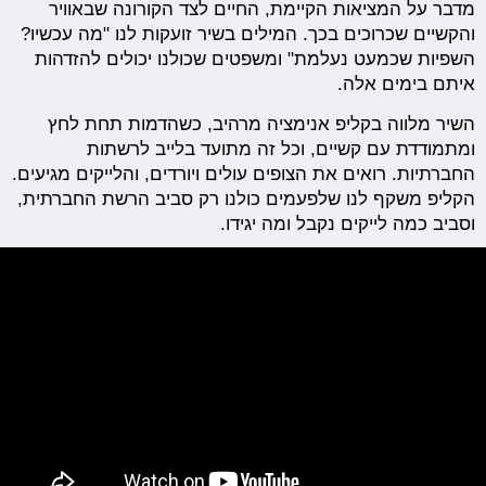
מדבר על המציאות הקיימת, החיים לצד הקורונה שבאוויר
והקשיים שכרוכים בכך. המילים בשיר זועקות לנו "מה עכשיו?
השפיות שכמעט נעלמת" ומשפטים שכולנו יכולים להזדהות
איתם בימים אלה.
השיר מלווה בקליפ אנימציה מרהיב, כשהדמות תחת לחץ
ומתמודדת עם קשיים, וכל זה מתועד בלייב לרשתות
החברתיות. רואים את הצופים עולים ויורדים, והלייקים מגיעים.
הקליפ משקף לנו שלפעמים כולנו רק סביב הרשת החברתית,
וסביב כמה לייקים נקבל ומה יגידו.