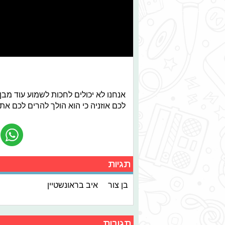
אנחנו לא יכולים לחכות לשמוע עוד מבן
לכם אוזניה כי הוא הולך להרים לכם את 
תגיות
בן צור
איב בראונשטיין
תגובות