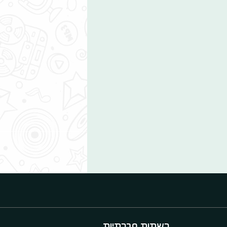
רשתות חברתיות