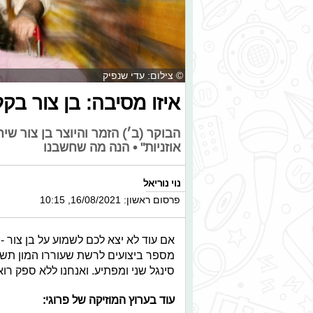
© צילום: עדי שנפיק
איזו מסיבה: בן צור בק
הבוקר (ב׳) הזמר והיוצר בן צור ש
אוזניות" • הנה מה שחשבנו
נוי נוריאל
פרסום ראשון: 16/08/2021, 10:15
מספר ביצועים לרשת שעוררו המון תשו
סינגל שני ומפתיע. ואנחנו ללא ספק רו
עוד בערוץ המוזיקה של פרוגי: