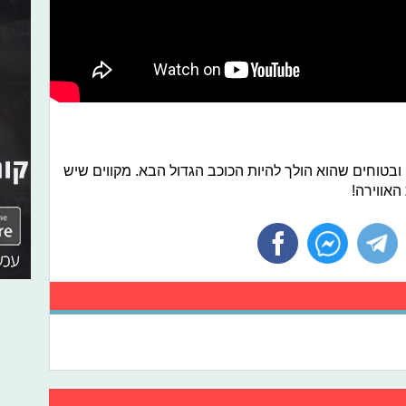
 ובטוחים שהוא הולך להיות הכוכב הגדול הבא. מקווים שיש
האווירה!