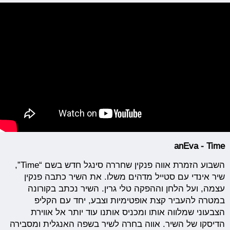
anEva - Time
השבוע הזמרת אווה פנקין שחררה סינגל חדש בשם “Time”,
שיר אינדי עם סטייל מדהים משלו. את השיר כתבה פנקין
עצמה, ועל הלחן וההפקה טלי גרין. השיר נכתב בקורונה
במטרה להעביר קצת אופטימיות וצבע, יחד עם הקליפ
הצבעוני שמלווה אותו ומכניס אותנו עוד יותר אל אווירת
הדיסקו של השיר. אווה בחרה לשיר בשפה האנגלית ומסבירה