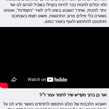
ולא יכולים לחכות כבר להיות בקהל! בשביל לגרום לנו עוד
יותר לחכות, שחרר השבוע ביצוע לייב לשיר "הקסדות", ואנחנו
נשארנו בלי מילים מרוב התרגשות. פשוט תצפו בעצמכם
ותתכוננו להתרגש ולעוף באוויר כמונו.
אור בן ברוך מקדיש שיר לתמר עמר ז״ל
השבוע הלבבות של כולנו התנפצו לרסיסים כאשר נודע לנו על