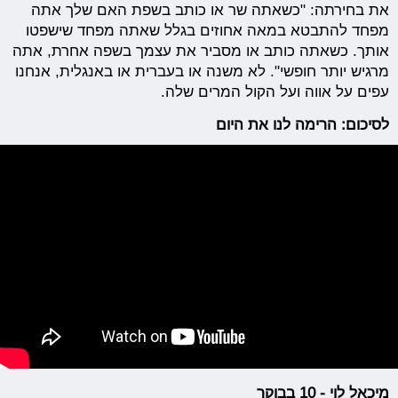
את בחירתה: "כשאתה שר או כותב בשפת האם שלך אתה
מפחד להתבטא במאה אחוזים בגלל שאתה מפחד שישפטו
אותך. כשאתה כותב או מסביר את עצמך בשפה אחרת, אתה
מרגיש יותר חופשי". לא משנה או בעברית או באנגלית, אנחנו
עפים על אווה ועל הקול המרים שלה.
לסיכום: הרימה לנו את היום
מיכאל לוי - 10 בבוקר