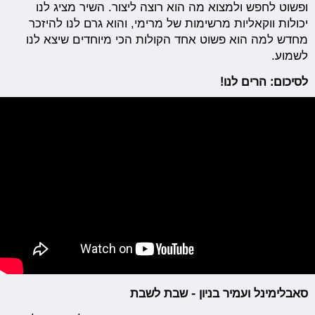
ופשוט לחפש ולמצוא מה הוא רוצה ליצור. השיר מציג לנו
יכולות ווקאליות מרשימות של מרימי, והוא גרם לנו להיזכר
מחדש למה הוא פשוט אחד הקולות הכי מיוחדים שיצא לנו
לשמוע.
לסיכום: הרים לנו!
סאבלימינל ועמיר בניון - שבת לשבת