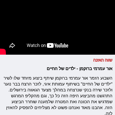
שווה האזנה
אור עמרמי ברוקמן - ילדים של החיים
השבוע הזמר אור עמרמי ברוקמן שיתף ביצוע מיוחד שלו לשיר
"ילדים של החיים" בשיתוף עמותת איגי, לזכר הרצח בבר נוער
ולזכר שירה בנקי שנרצחה במהלך מצעד הגאווה בירושלים.
התרגשנו מהביצוע היפה הזה כל כך, וגם מהקליפ המרגש
שמדגיש את הכוונה ואת המטרה שלמענה שוחרר הביצוע
הזה. אהבנו מאוד ואנחנו פשוט לא מצליחים להפסיק להאזין
לזה.