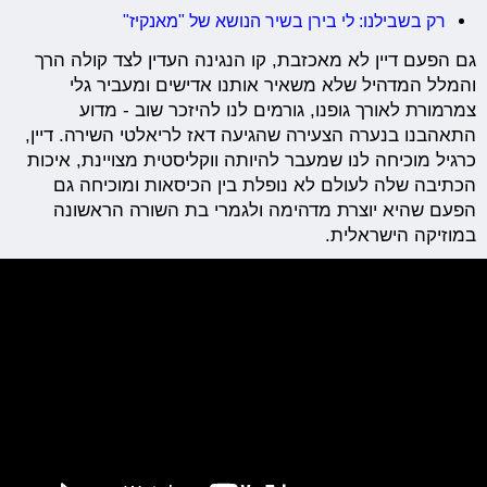
רק בשבילנו: לי בירן בשיר הנושא של "מאנקיז"
גם הפעם דיין לא מאכזבת, קו הנגינה העדין לצד קולה הרך
והמלל המדהיל שלא משאיר אותנו אדישים ומעביר גלי
צמרמורת לאורך גופנו, גורמים לנו להיזכר שוב - מדוע
התאהבנו בנערה הצעירה שהגיעה דאז לריאלטי השירה. דיין,
כרגיל מוכיחה לנו שמעבר להיותה ווקליסטית מצויינת, איכות
הכתיבה שלה לעולם לא נופלת בין הכיסאות ומוכיחה גם
הפעם שהיא יוצרת מדהימה ולגמרי בת השורה הראשונה
במוזיקה הישראלית.