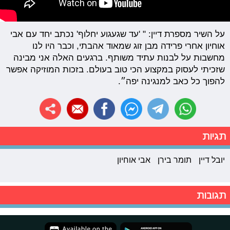
על השיר מספרת דיין: " 'עד שגעגוע יחלוף' נכתב יחד עם אבי
אוחיון אחרי פרידה מבן זוג שמאוד אהבתי, וכבר היו לנו
מחשבות על לבנות עתיד משותף. ברגעים האלה אני מבינה
שזכיתי לעסוק במקצוע הכי טוב בעולם. בזכות המוזיקה אפשר
להפוך כל כאב למנגינה יפה״.
תגיות
יובל דיין
תומר בירן
אבי אוחיון
תגובות