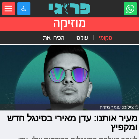
מוזיקה
מקומי
עולמי
הכירו את
© צילום: עומר מזרחי
מעיר אותנו: עדן מאירי בסינגל חדש
ומקפיץ