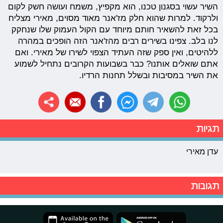
השיר עשוי בסגנון טכנו, הוא מקפיץ, משמח ועושה חשק לקום
ולרקוד. למרות שהוא חלק מז'אנר מאוד מסוים, מאירי מצליח
בכל זאת להשאיר חותם מיוחד עם הקול העמוק שלו שנחקק
לנו בלב. צפינו בשירים רבים מהז'אנר הזה הופכים במהרה
ללהיטים, ואין ספק שזה העתיד הצפוי לשירו של מאירי. ואם
אתם שואלים אותנו? כבר בשבועות הקרובים נתחיל לשמוע
את השיר במסיבות ובשלל תחנות הרדיו.
תגיות
עדן מאירי
תגובות