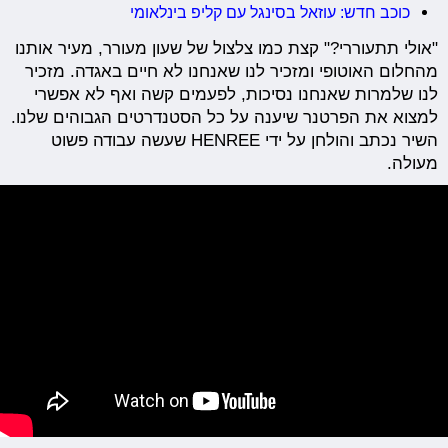
כוכב חדש: עוזאל בסינגל עם קליפ בינלאומי
"אולי תתעוררי?" קצת כמו צלצול של שעון מעורר, מעיר אותנו
מהחלום האוטופי ומזכיר לנו שאנחנו לא חיים באגדה. מזכיר
לנו שלמרות שאנחנו נסיכות, לפעמים קשה ואף לא אפשרי
למצוא את הפרטנר שיענה על כל הסטנדרטים הגבוהים שלנו.
השיר נכתב והולחן על ידי HENREE שעשה עבודה פשוט
מעולה.