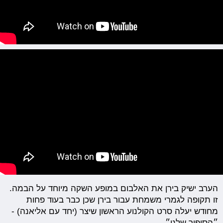
הערב ישיק בירן את האלבום במופע השקה מיוחד על הבמה.
זו תקופה לגמרי משמחת עבור בירן שכן כבר בעוד פחות
מחודש יעלה סרט הקולנוע הראשון שיצר (יחד עם אליאנה) -
״הסיפור שלנו״.