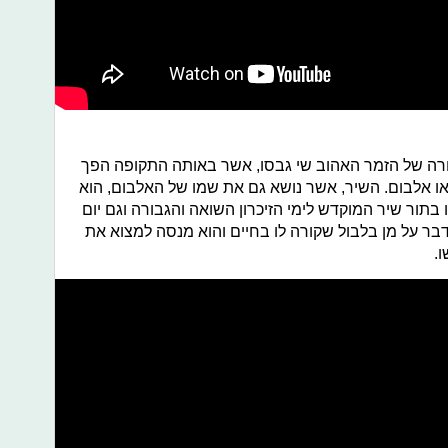
רה של הזמר האהוב שי גבסו, אשר באותה התקופה הפך
יאו אלבום. השיר, אשר נושא גם את שמו של האלבום, הוא
תור שיר המוקדש לימי הזיכרון השואה והגבורה וגם יום
דבר על מן בלבול שקורה לו בחיים והוא מנסה למצוא את
.