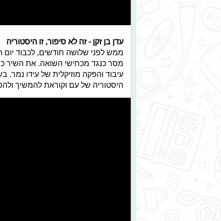
עדן בן זקן - זה לא סיפור, זו היסטוריה
ממש לפני שלושה חודשים, לכבוד יום ה
מסר כנגד מכחישי השואה. את השיר כתבה
עיבוד והפקה מוזיקלית של עידו נמר. 
היסטוריה של עם וקוראת להמשיך ולהפי