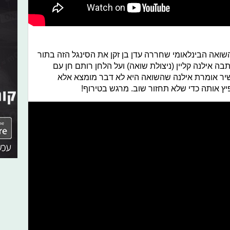
שואה הבינלאומי שחררה עדן בן זקן את הסינגל הזה בתור
 אילנה קליין (ניצולת שואה) ועל הלחן רותם חן עם
בשיר אומרת אילנה שהשואה היא לא דבר מומצא אלא
ץ אותה כדי שלא תחזור שוב. מרגש בטירוף!