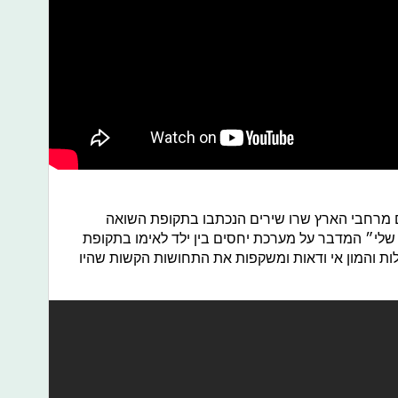
ם מרחבי הארץ שרו שירים הנכתבו בתקופת השואה
שלי״ המדבר על מערכת יחסים בין ילד לאימו בתקופת
ות והמון אי ודאות ומשקפות את התחושות הקשות שהיו