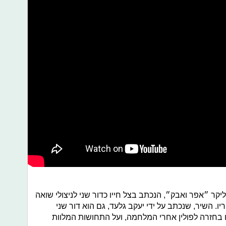
קר ״אפר ואבק״, הנכתב בצל חייו כדור שני לניצולי שואה
ריו. השיר, שנכתב על ידי יעקב גלעד, גם הוא דור שני
 בחזרה לפולין אחרי המלחמה, ועל התחושות המלוות