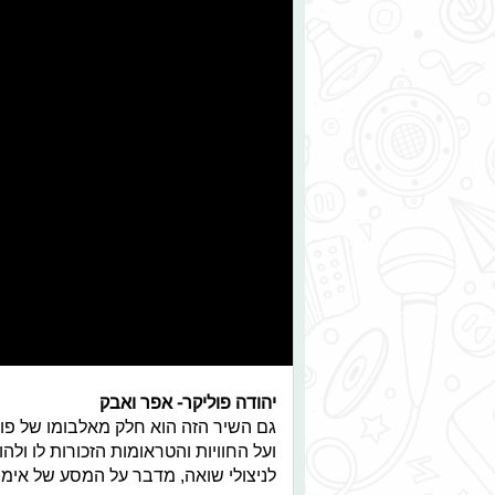
יהודה פוליקר- אפר ואבק
גם השיר הזה הוא חלק מאלבומו של פולי
ועל החוויות והטראומות הזכורות לו ולהו
לניצולי שואה, מדבר על המסע של אימו