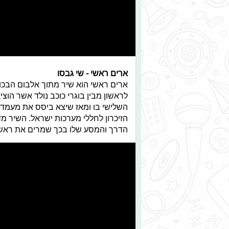
ארים ראשי - שי גבסו
ארים ראשי הוא שיר מתוך אלבום הבכו
לראשון מבין בוגרי כוכב נולד אשר הוצ
השלישי בו ומאז שיצא ביסס את מעמדו ב
הזיכרון לחללי מערכות ישראל. השיר מ
הדרך והמסע שלו בכך שמרים את ראשו