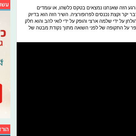
עשו
רגע הזה שאנחנו נמצאים בטקס כלשהו, או עומדים
 יקר וקצת נכנסים לפרופורציה. השיר הזה הוא בדיוק
לחן על ידי שלמה ארצי והופק על ידי לואי להב והוא חלק
ספר על התקופה של לפני השואה מתוך נקודת מבטה של
הורד