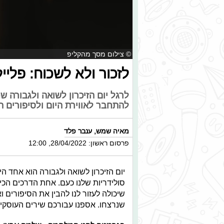
© צילום מסך מהקליפ
לזכור ולא לשכוח: פלייל
לרגל יום הזיכרון לשואה ולגבורה שח
להתחבר לאווירת היום ולסיפורים 
מאיה שמש
,
ענבר פלד
פרסום ראשון: 28/04/2022, 12:00
יום הזיכרון לשואה ולגבורה הוא אחד 
סולידריות שלנו כעם. אחת הדרכים הכי 
שיכולה לעזור לנו להבין את הסיפורים 
שנרצחו. אספנו עבורכם שירים העוסקי