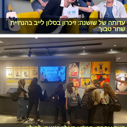
עדותה של שושנה: זיכרון בסלון לייב בהנחיית
שחר טבוך