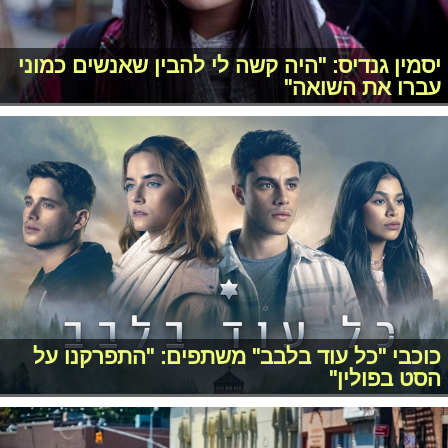
יסמין גנדיס: "היה קשה לי להבין שאנשים כמוני
עברו את השואה"
כוכבי "כל עוד בלבב" משתפים: "התפרקנו על
הסט בפולין"