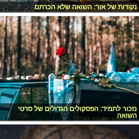
נקודות של אור: השואה שלא הכרתם
נזכור לתמיד: הפסקולים הגדולים של סרטי
השואה