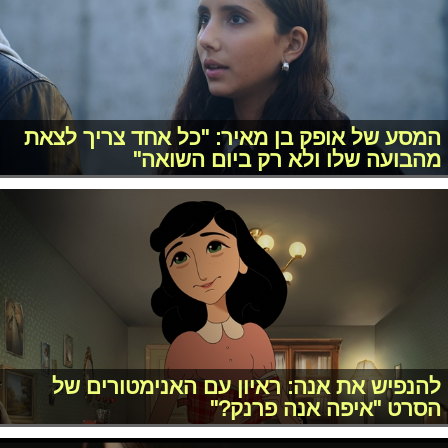
המסע של אופק בן מאיר: "כל אחד צריך לצאת
מהבועה שלו ולא רק ביום השואה"
להנפיש את אנה: ראיון עם האנימטורים של
הסרט "איפה אנה פרנק?"