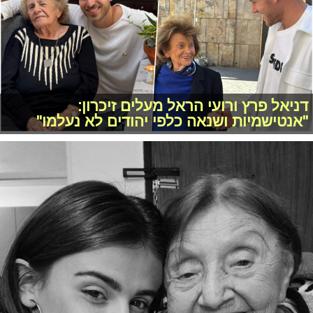
דניאל פרץ ורועי הראל מעלים זיכרון:
"אנטישמיות ושנאה כלפי יהודים לא נעלמו"