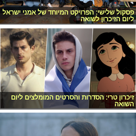
פסקול שלישי: הפרויקט המיוחד של אמני ישראל
ליום הזיכרון לשואה
זיכרון טרי: הסדרות והסרטים המומלצים ליום
השואה