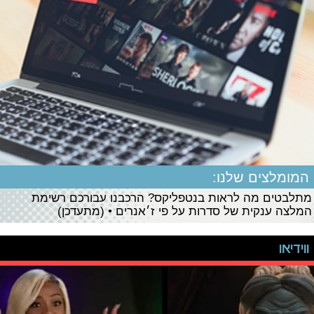
המומלצים שלנו:
מתלבטים מה לראות בנטפליקס? הרכבנו עבורכם רשימת
המלצה ענקית של סדרות על פי ז׳אנרים • (מתעדכן)
ווידיאו