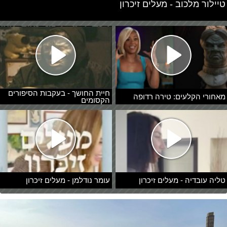
טיילור מלכוב - מעלים זיכרון
חיית החושך - בעקבות הסיפורים
מאחורי הקלעים: טירה רדופה
הקסומים
טליה עובדיה - מעלים זיכרון
עומר נודלמן - מעלים זיכרון