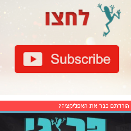
הורדתם כבר את האפליקציה?