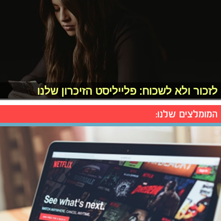
לזכור ולא לשכוח: פלייליסט הזיכרון שלנו
המומלצים שלנו: