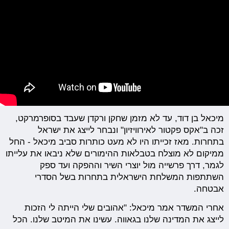
מיכאל בן דוד, עד לא מזמן שחקן ורקדן שעבד בסופרמרקט,
זכה ב"אקס פקטור לאירוויזיון" ונבחר לייצג את ישראל
בתחרות. מאז זכייתו היו לא מעט כותרות סביב מיכאל - החל
ממיקום לא מוצלח בטבלאות ההימורים שלא ניבאו את עלייתו
לגמר, דרך פרשייה מול יוצרי השיר וההפקה ועד ספק
השתתפות המשלחת הישראלית בתחרות בשל הסדרי
אבטחה.
אחרי המשדר אמר מיכאל: "אהובים שלי הייתה לי הזכות
לייצג את המדינה שלנו בגאווה. עשינו את המיטב שלנו. הכל