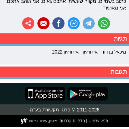
כתוב בשמיים. מקווה שעשיתי אתכם גאים. אני אוהב אתכם.
אני מאושר".
תגיות
מיכאל בן דוד
אירוויזיון
אירוויזיון 2022
תגובות
2011-2026 © פרוגי תקשורת בע"מ
תנאי שימוש
מדיניות פרטיות
|