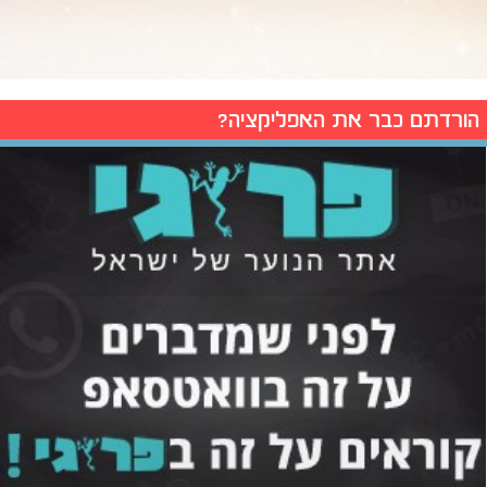
הורדתם כבר את האפליקציה?