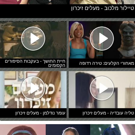
טיילור מלכוב - מעלים זיכרון
חיית החושך - בעקבות הסיפורים
מאחורי הקלעים: טירה רדופה
הקסומים
טליה עובדיה - מעלים זיכרון
עומר נודלמן - מעלים זיכרון