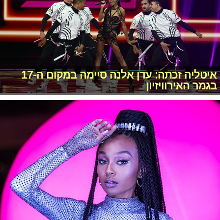
איטליה זכתה: עדן אלנה סיימה במקום ה-17
בגמר האירוויזיון