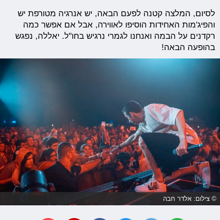
לסיום, המלצה קטנה לפעם הבאה, יש אנרגיה מטורפת יש
והפיג'מות האחידות הוסיפו לאווירה, אבל אם אפשר כמה
רקדנים על הבמה ואנחנו לגמרי נרגיש בחו"ל. יאללה, נפגש
בהופעה הבאה!
© צילום: אלדר חבה